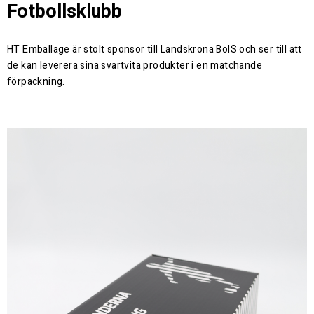
Fotbollsklubb
HT Emballage är stolt sponsor till Landskrona BoIS och ser till att
de kan leverera sina svartvita produkter i en matchande
förpackning.