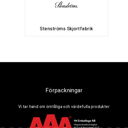
Stenströms Skjortfabrik
Förpackningar
Vi tar hand om ömtåliga och värdefulla produkter