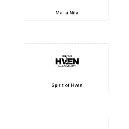
Maria Nila
Spirit of Hven