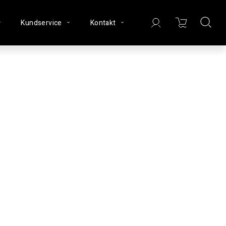
Kundservice
Kontakt