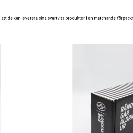
ll att de kan leverera sina svartvita produkter i en matchande förpack