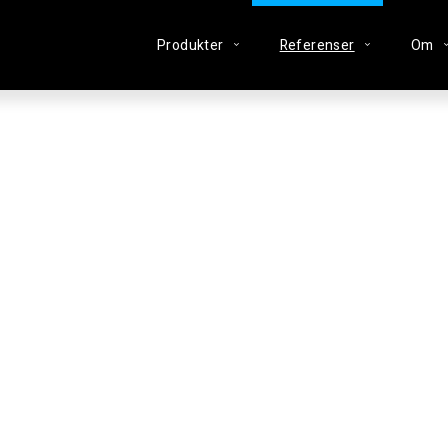
Produkter
Referenser
Om