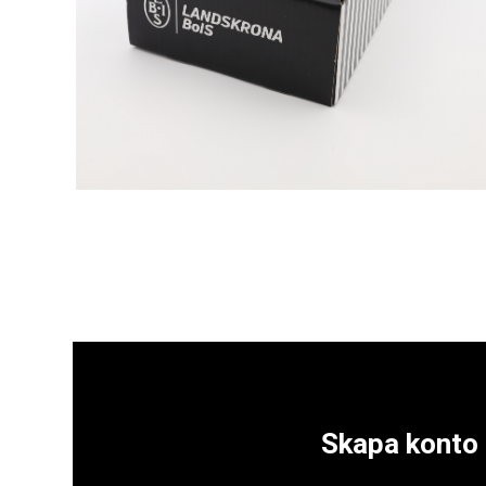
Skapa konto