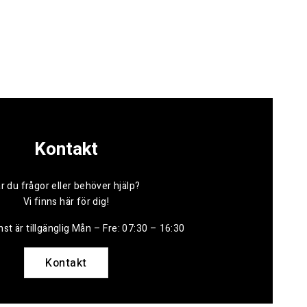
Kontakt
r du frågor eller behöver hjälp?
Vi finns här för dig!
st är tillgänglig Mån – Fre: 07:30 – 16:30
Kontakt