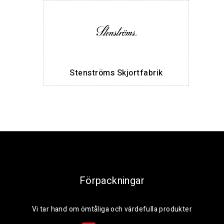
Stenströms Skjortfabrik
Förpackningar
Vi tar hand om ömtåliga och värdefulla produkter