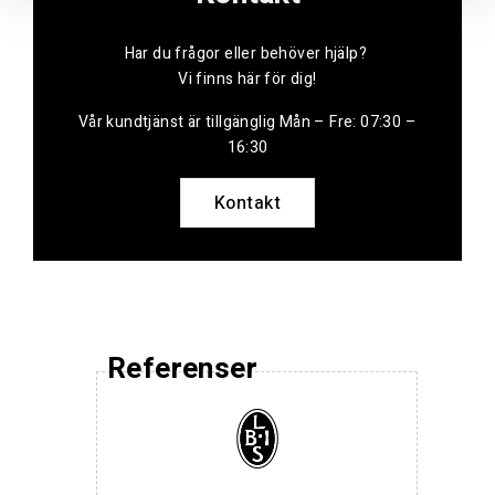
Har du frågor eller behöver hjälp?
Vi finns här för dig!
Vår kundtjänst är tillgänglig Mån – Fre: 07:30 –
16:30
Kontakt
Referenser