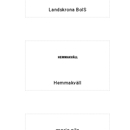
Landskrona BoIS
Hemmakväll