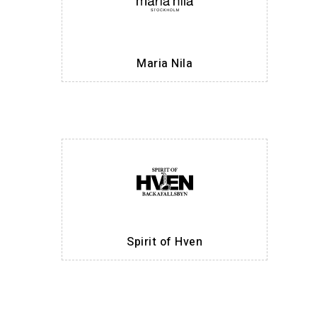
Maria Nila
Spirit of Hven