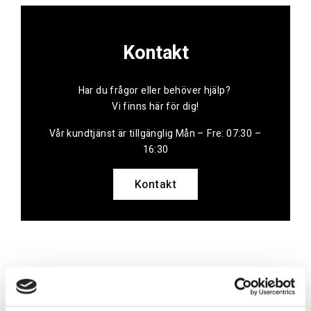
Kontakt
Har du frågor eller behöver hjälp?
Vi finns här för dig!
Vår kundtjänst är tillgänglig Mån – Fre: 07:30 –
16:30
Kontakt
Referenser