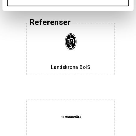
Referenser
Landskrona BoIS