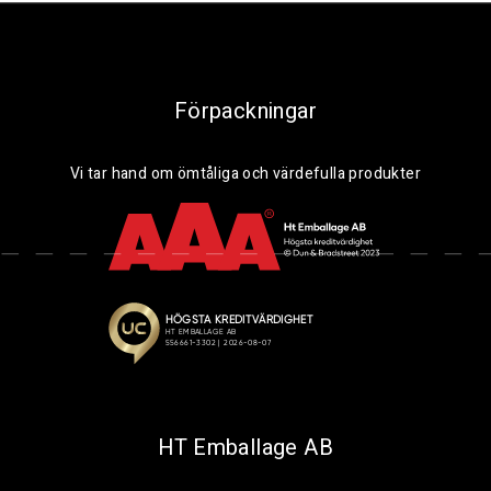
Förpackningar
Vi tar hand om ömtåliga och värdefulla produkter
HT Emballage AB