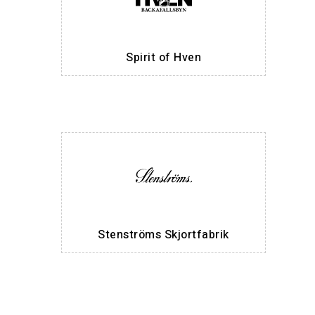
Spirit of Hven
Stenströms Skjortfabrik