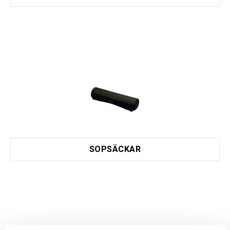
SOPSÄCKAR