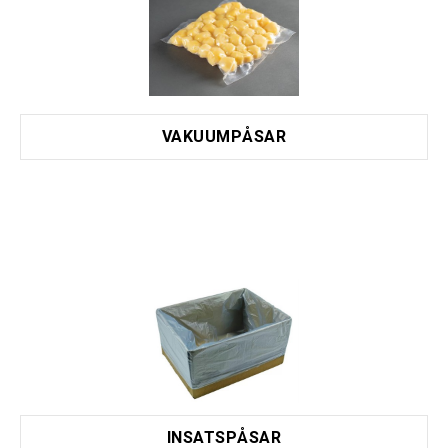
VAKUUMPÅSAR
INSATSPÅSAR