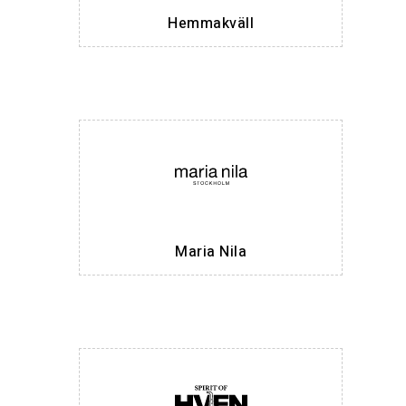
Hemmakväll
Maria Nila