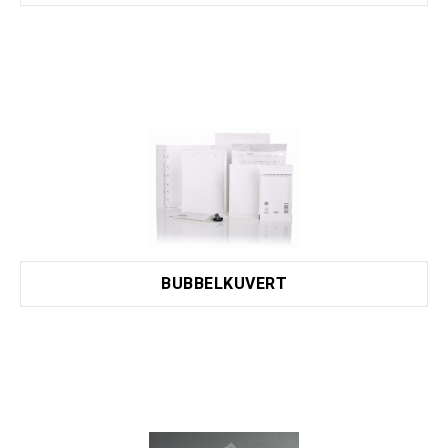
BUBBELKUVERT