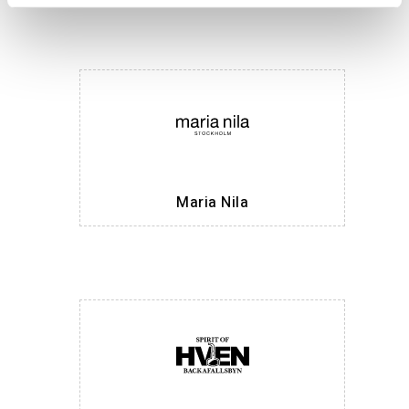
Maria Nila