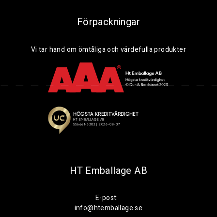
Förpackningar
Vi tar hand om ömtåliga och värdefulla produkter
HT Emballage AB
E-post:
info@htemballage.se