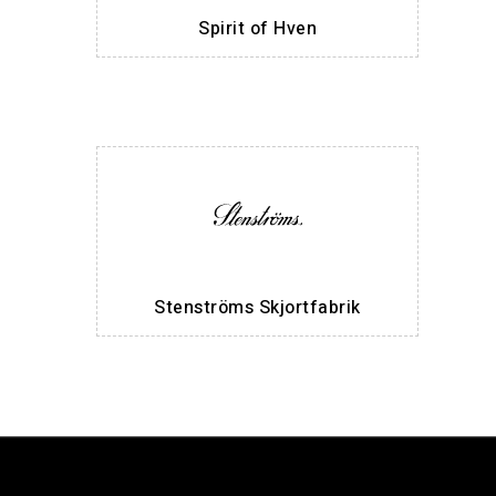
Spirit of Hven
Stenströms Skjortfabrik