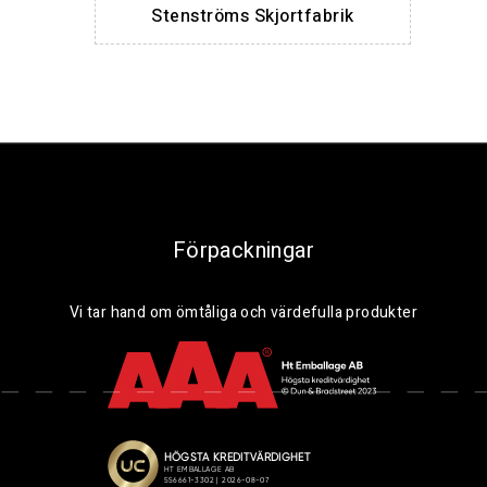
Stenströms Skjortfabrik
Förpackningar
Vi tar hand om ömtåliga och värdefulla produkter