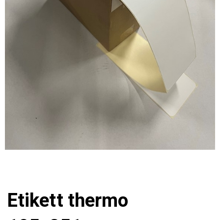
Etikett thermo