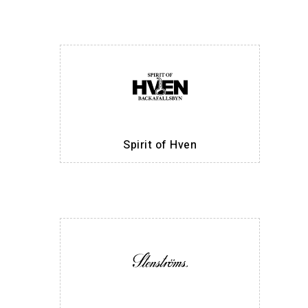
Spirit of Hven